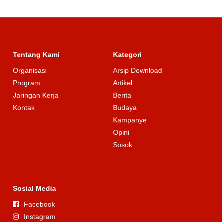
Tentang Kami
Kategori
Organisasi
Arsip Download
Program
Artikel
Jaringan Kerja
Berita
Kontak
Budaya
Kampanye
Opini
Sosok
Sosial Media
Facebook
Instagram