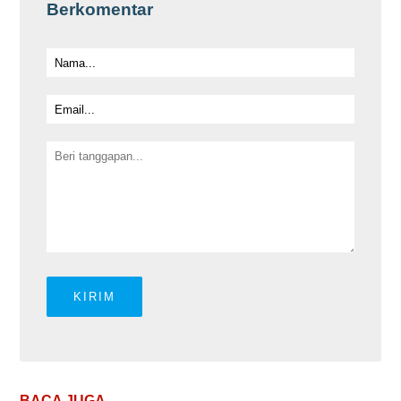
Berkomentar
BACA JUGA