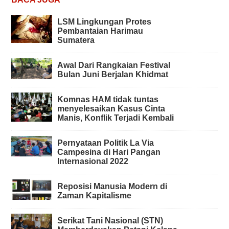
LSM Lingkungan Protes
Pembantaian Harimau
Sumatera
Awal Dari Rangkaian Festival
Bulan Juni Berjalan Khidmat
Komnas HAM tidak tuntas
menyelesaikan Kasus Cinta
Manis, Konflik Terjadi Kembali
Pernyataan Politik La Via
Campesina di Hari Pangan
Internasional 2022
Reposisi Manusia Modern di
Zaman Kapitalisme
Serikat Tani Nasional (STN)