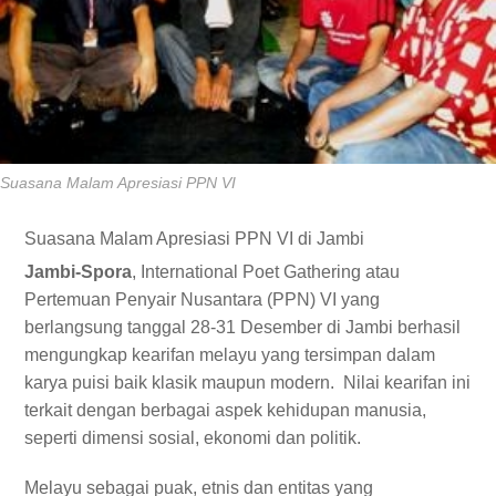
Suasana Malam Apresiasi PPN VI
Suasana Malam Apresiasi PPN VI di Jambi
Jambi-Spora
, International Poet Gathering atau
Pertemuan Penyair Nusantara (PPN) VI yang
berlangsung tanggal 28-31 Desember di Jambi berhasil
mengungkap kearifan melayu yang tersimpan dalam
karya puisi baik klasik maupun modern. Nilai kearifan ini
terkait dengan berbagai aspek kehidupan manusia,
seperti dimensi sosial, ekonomi dan politik.
Melayu sebagai puak, etnis dan entitas yang