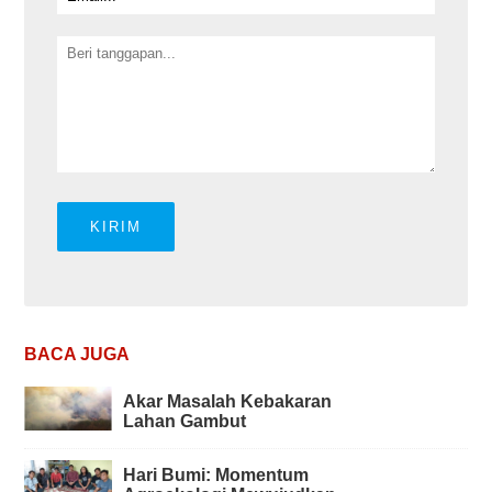
BACA JUGA
Akar Masalah Kebakaran
Lahan Gambut
Hari Bumi: Momentum