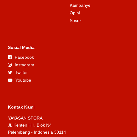
Kampanye
Opini
Sosok
Sosial Media
Facebook
Instagram
Twitter
Youtube
Kontak Kami
YAYASAN SPORA
Jl. Kenten Hill, Blok N4
Palembang - Indonesia 30114