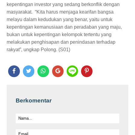
kepentingan investor yang sedang berkonflik dengan
masyarakat. “Kita harus menjaga kearifan bangsa
melayu dalam kedudukan yang benar, yaitu untuk
kepentingan kemanusiaan dan peradaban yang maju,
bukan untuk kepentingan kelompok tertentu yang
melakukan penghisapan dan penindasan terhadap
rakyat”, ungkap Polong. (S01)
Berkomentar