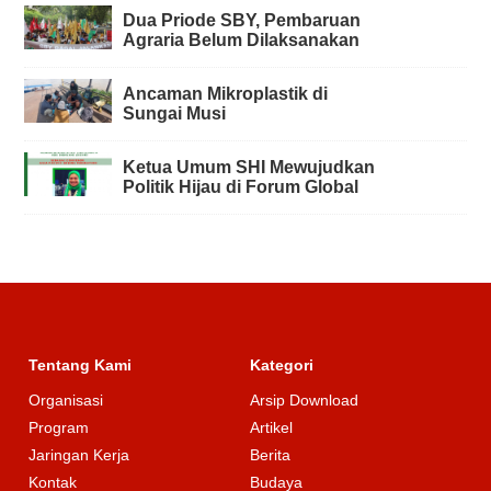
Dua Priode SBY, Pembaruan
Agraria Belum Dilaksanakan
Ancaman Mikroplastik di
Sungai Musi
Ketua Umum SHI Mewujudkan
Politik Hijau di Forum Global
Tentang Kami
Kategori
Organisasi
Arsip Download
Program
Artikel
Jaringan Kerja
Berita
Kontak
Budaya