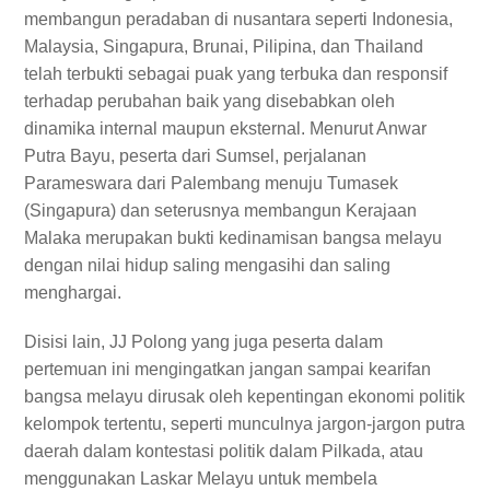
membangun peradaban di nusantara seperti Indonesia,
Malaysia, Singapura, Brunai, Pilipina, dan Thailand
telah terbukti sebagai puak yang terbuka dan responsif
terhadap perubahan baik yang disebabkan oleh
dinamika internal maupun eksternal. Menurut Anwar
Putra Bayu, peserta dari Sumsel, perjalanan
Parameswara dari Palembang menuju Tumasek
(Singapura) dan seterusnya membangun Kerajaan
Malaka merupakan bukti kedinamisan bangsa melayu
dengan nilai hidup saling mengasihi dan saling
menghargai.
Disisi lain, JJ Polong yang juga peserta dalam
pertemuan ini mengingatkan jangan sampai kearifan
bangsa melayu dirusak oleh kepentingan ekonomi politik
kelompok tertentu, seperti munculnya jargon-jargon putra
daerah dalam kontestasi politik dalam Pilkada, atau
menggunakan Laskar Melayu untuk membela