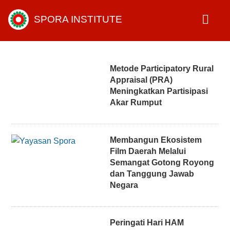
SPORA INSTITUTE
Metode Participatory Rural
Appraisal (PRA)
Meningkatkan Partisipasi
Akar Rumput
Membangun Ekosistem
Film Daerah Melalui
Semangat Gotong Royong
dan Tanggung Jawab
Negara
Peringati Hari HAM