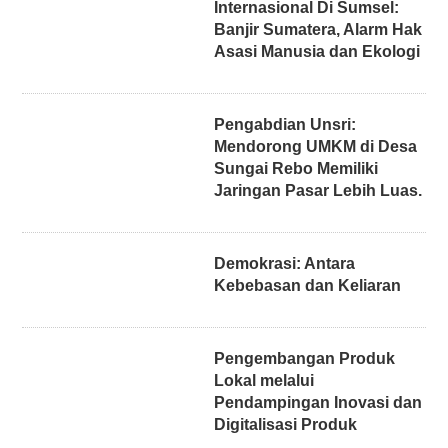
Internasional Di Sumsel:
Banjir Sumatera, Alarm Hak
Asasi Manusia dan Ekologi
Pengabdian Unsri:
Mendorong UMKM di Desa
Sungai Rebo Memiliki
Jaringan Pasar Lebih Luas.
Demokrasi: Antara
Kebebasan dan Keliaran
Pengembangan Produk
Lokal melalui
Pendampingan Inovasi dan
Digitalisasi Produk