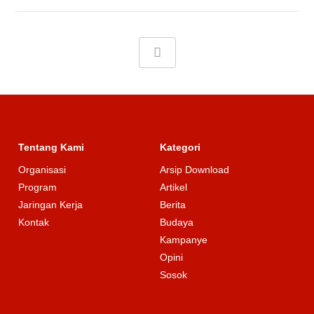
Tentang Kami
Kategori
Organisasi
Arsip Download
Program
Artikel
Jaringan Kerja
Berita
Kontak
Budaya
Kampanye
Opini
Sosok