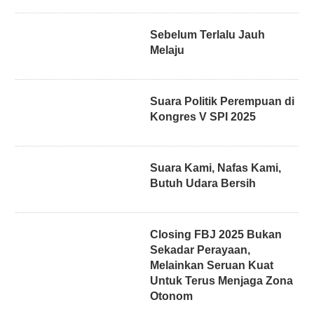
Sebelum Terlalu Jauh
Melaju
Suara Politik Perempuan di
Kongres V SPI 2025
Suara Kami, Nafas Kami,
Butuh Udara Bersih
Closing FBJ 2025 Bukan
Sekadar Perayaan,
Melainkan Seruan Kuat
Untuk Terus Menjaga Zona
Otonom