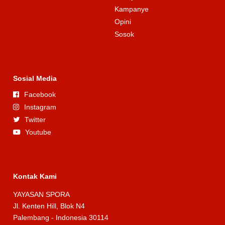
Kampanye
Opini
Sosok
Sosial Media
Facebook
Instagram
Twitter
Youtube
Kontak Kami
YAYASAN SPORA
Jl. Kenten Hill, Blok N4
Palembang - Indonesia 30114