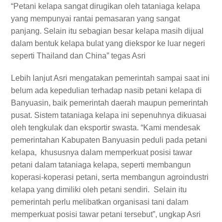
“Petani kelapa sangat dirugikan oleh tataniaga kelapa
yang mempunyai rantai pemasaran yang sangat
panjang. Selain itu sebagian besar kelapa masih dijual
dalam bentuk kelapa bulat yang diekspor ke luar negeri
seperti Thailand dan China” tegas Asri
Lebih lanjut Asri mengatakan pemerintah sampai saat ini
belum ada kepedulian terhadap nasib petani kelapa di
Banyuasin, baik pemerintah daerah maupun pemerintah
pusat. Sistem tataniaga kelapa ini sepenuhnya dikuasai
oleh tengkulak dan eksportir swasta. “Kami mendesak
pemerintahan Kabupaten Banyuasin peduli pada petani
kelapa, khususnya dalam memperkuat posisi tawar
petani dalam tataniaga kelapa, seperti membangun
koperasi-koperasi petani, serta membangun agroindustri
kelapa yang dimiliki oleh petani sendiri. Selain itu
pemerintah perlu melibatkan organisasi tani dalam
memperkuat posisi tawar petani tersebut”, ungkap Asri