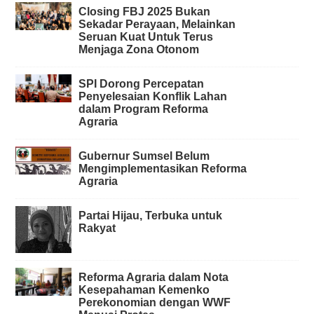
Closing FBJ 2025 Bukan
Sekadar Perayaan, Melainkan
Seruan Kuat Untuk Terus
Menjaga Zona Otonom
SPI Dorong Percepatan
Penyelesaian Konflik Lahan
dalam Program Reforma
Agraria
Gubernur Sumsel Belum
Mengimplementasikan Reforma
Agraria
Partai Hijau, Terbuka untuk
Rakyat
Reforma Agraria dalam Nota
Kesepahaman Kemenko
Perekonomian dengan WWF