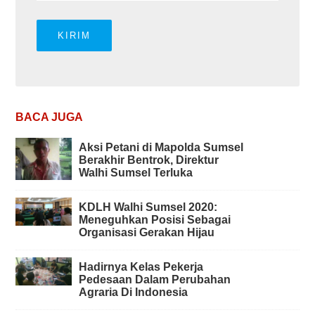
BACA JUGA
Aksi Petani di Mapolda Sumsel
Berakhir Bentrok, Direktur
Walhi Sumsel Terluka
KDLH Walhi Sumsel 2020:
Meneguhkan Posisi Sebagai
Organisasi Gerakan Hijau
Hadirnya Kelas Pekerja
Pedesaan Dalam Perubahan
Agraria Di Indonesia