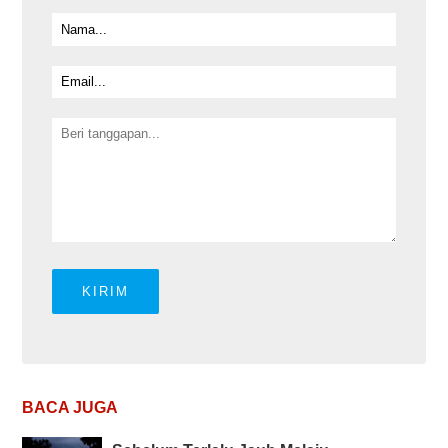
BACA JUGA