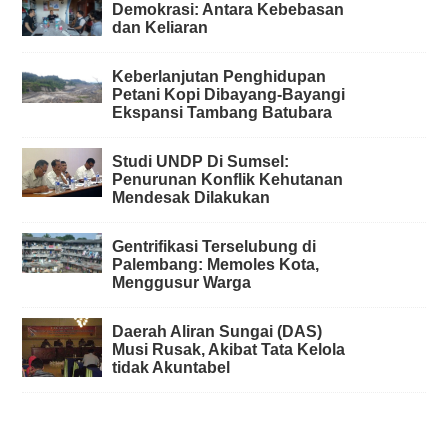
Demokrasi: Antara Kebebasan
dan Keliaran
Keberlanjutan Penghidupan
Petani Kopi Dibayang-Bayangi
Ekspansi Tambang Batubara
Studi UNDP Di Sumsel:
Penurunan Konflik Kehutanan
Mendesak Dilakukan
Gentrifikasi Terselubung di
Palembang: Memoles Kota,
Menggusur Warga
Daerah Aliran Sungai (DAS)
Musi Rusak, Akibat Tata Kelola
tidak Akuntabel