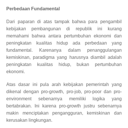
Perbedaan Fundamental
Dari paparan di atas tampak bahwa para pengambil
kebijakan pembangunan di republik ini kurang
memahami bahwa antara pertumbuhan ekonomi dan
peningkatan kualitas hidup ada perbedaan yang
fundamental. Karenanya dalam penanggulangan
kemiskinan, paradigma yang harusnya diambil adalah
peningkatan kualitas hidup, bukan pertumbuhan
ekonomi.
Atas dasar ini pula arah kebijakan pemerintah yang
dikenal dengan pro-growth, pro-job, pro-poor dan pro-
environment sebenarnya memiliki logika yang
bertabrakan. Ini karena pro-growth justru sebenarnya
makin menciptakan pengangguran, kemiskinan dan
kerusakan lingkungan.