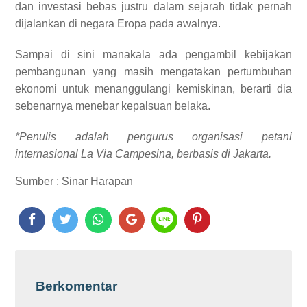
dan investasi bebas justru dalam sejarah tidak pernah
dijalankan di negara Eropa pada awalnya.
Sampai di sini manakala ada pengambil kebijakan
pembangunan yang masih mengatakan pertumbuhan
ekonomi untuk menanggulangi kemiskinan, berarti dia
sebenarnya menebar kepalsuan belaka.
*Penulis adalah pengurus organisasi petani
internasional La Via Campesina, berbasis di Jakarta.
Sumber : Sinar Harapan
Berkomentar