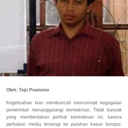
Oleh: Tejo Pramono
Kegelisahan kian membuncah mencermati kegagalan
pemerintah menanggulangi kemiskinan. Tidak banyak
yang memberitakan perihal kemiskinan ini, karena
perhatian media terserap ke puluhan kasus korupsi.