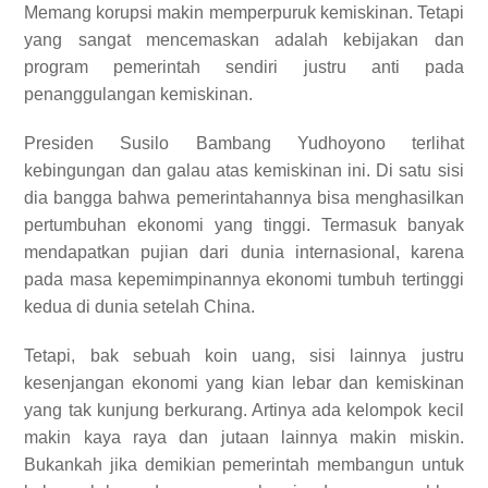
Memang korupsi makin memperpuruk kemiskinan. Tetapi
yang sangat mencemaskan adalah kebijakan dan
program pemerintah sendiri justru anti pada
penanggulangan kemiskinan.
Presiden Susilo Bambang Yudhoyono terlihat
kebingungan dan galau atas kemiskinan ini. Di satu sisi
dia bangga bahwa pemerintahannya bisa menghasilkan
pertumbuhan ekonomi yang tinggi. Termasuk banyak
mendapatkan pujian dari dunia internasional, karena
pada masa kepemimpinannya ekonomi tumbuh tertinggi
kedua di dunia setelah China.
Tetapi, bak sebuah koin uang, sisi lainnya justru
kesenjangan ekonomi yang kian lebar dan kemiskinan
yang tak kunjung berkurang. Artinya ada kelompok kecil
makin kaya raya dan jutaan lainnya makin miskin.
Bukankah jika demikian pemerintah membangun untuk