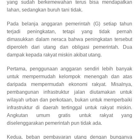
yang sudah berkemewahan terus bisa mendapatkan
lahan, sedangkan buruh tani tidak.
Pada belanja anggaran pemerintah (G) setiap tahun
terjadi peningkatan, tetapi yang tidak pernah
dimasukkan dalam neraca bahwa peningkatan tersebut
diperoleh dari utang dan obligasi pemerintah. Dua
dampak kepada rakyat miskin akibat utang.
Pertama, penggunaan anggaran sendiri lebih banyak
untuk mempermudah kelompok menengah dan atas
daripada mempermudah ekonomi rakyat. Misalnya,
pembangunan infrastruktur jalan diutamakan untuk
wilayah urban dan perkotaan, bukan untuk memperbaiki
infrastruktur di daerah tertinggal untuk rakyat miskin.
Angkutan umum gratis untuk rakyat yang
diselenggarakan pemerintah pun tidak ada.
Kedua, beban pembayaran utang dengan bunganya