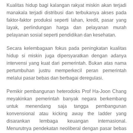
Kualitas hidup bagi kalangan rakyat miskin akan terjadi
manakala terjadi distribusi dan terbukanya akses pada
faktor-faktor produksi seperti lahan, kredit, pasar yang
layak, perlindungan harga dan pelayanan murah
pelayanan sosial seperti pendidikan dan kesehatan.
Secara kelembagaan fokus pada peningkatan kualitas
hidup si miskin juga dipersyaratkan dengan adanya
intervensi yang kuat dari pemerintah. Bukan atas nama
pertumbuhan justru memperkecil peran pemerintah
melalui pasar bebas dan berbagai deregulasi.
Pemikir pembangunan heterodoks Prof Ha-Joon Chang
meyakinkan pemerintah banyak negara berkembang
untuk menendang saja tangga pembangunan
konvensional atau kicking away the ladder yang
disarankan lembaga keuangan internasional.
Menurutnya pendekatan neoliberal dengan pasar bebas