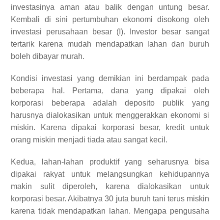
investasinya aman atau balik dengan untung besar.
Kembali di sini pertumbuhan ekonomi disokong oleh
investasi perusahaan besar (I). Investor besar sangat
tertarik karena mudah mendapatkan lahan dan buruh
boleh dibayar murah.
Kondisi investasi yang demikian ini berdampak pada
beberapa hal. Pertama, dana yang dipakai oleh
korporasi beberapa adalah deposito publik yang
harusnya dialokasikan untuk menggerakkan ekonomi si
miskin. Karena dipakai korporasi besar, kredit untuk
orang miskin menjadi tiada atau sangat kecil.
Kedua, lahan-lahan produktif yang seharusnya bisa
dipakai rakyat untuk melangsungkan kehidupannya
makin sulit diperoleh, karena dialokasikan untuk
korporasi besar. Akibatnya 30 juta buruh tani terus miskin
karena tidak mendapatkan lahan. Mengapa pengusaha