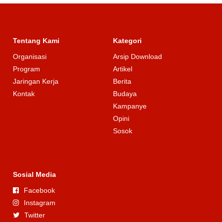
Tentang Kami
Kategori
Organisasi
Arsip Download
Program
Artikel
Jaringan Kerja
Berita
Kontak
Budaya
Kampanye
Opini
Sosok
Sosial Media
Facebook
Instagram
Twitter