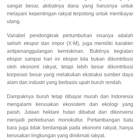
sangat besar, akibatnya dana yang harusnya untuk
melayani kepentingan rakyat terpotong untuk membayar
utang.
Variabel pendongkrak pertumbuhan sisanya adalah
selisih ekspor dan impor (X-M), juga memiliki karakter
antipenanggulangan kemiskinan. Buktinya kegiatan
ekspor sampai hari ini ekspor kita bukan dikontribusi
oleh ekonomi rakyat, tetapi lebih besar dikontribusi
korporasi besar yang melakukan ekstraksi sumber daya
alam dan industri yang berbasis upah buruh rendah.
Dampaknya buruh tetap dibayar murah dan Indonesia
mengalami kerusakan ekosistem dan ekologi yang
parah. Jutaan hektare hutan dibabat dan dikonversi
menjadi perkebunan monokultur. Pertambangan batu
bara juga tidak berdampak pada ekonomi rakyat, hanya
kerusakan lingkungan yang dinikmati rakyat.