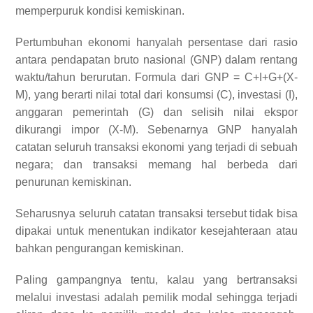
memperpuruk kondisi kemiskinan.
Pertumbuhan ekonomi hanyalah persentase dari rasio
antara pendapatan bruto nasional (GNP) dalam rentang
waktu/tahun berurutan. Formula dari GNP = C+I+G+(X-
M), yang berarti nilai total dari konsumsi (C), investasi (I),
anggaran pemerintah (G) dan selisih nilai ekspor
dikurangi impor (X-M). Sebenarnya GNP hanyalah
catatan seluruh transaksi ekonomi yang terjadi di sebuah
negara; dan transaksi memang hal berbeda dari
penurunan kemiskinan.
Seharusnya seluruh catatan transaksi tersebut tidak bisa
dipakai untuk menentukan indikator kesejahteraan atau
bahkan pengurangan kemiskinan.
Paling gampangnya tentu, kalau yang bertransaksi
melalui investasi adalah pemilik modal sehingga terjadi