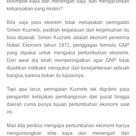
kelompok kaya dan menengah saja, dan mengacuhkan
kebanyakan yang miskin?
Bila saja para ekonom tidak melupakan peringatan
Simon Kuznets, pastilah kegalauan dan kegelisahan itu
bisa dijawab. Simon Kuznets adalah ekonom penerima
Nobel Ekonomi tahun 1971, penggagas formula GNP
yang dipakai untuk mengukur pertumbuhan ekonomi.
Dari awal dia telah memperingatkan agar GNP tidak
dijadikan indikator mengukur dari kesejahteraan sebuah
bangsa, karena bukan itu tujuannya.
Tapi apa lacur, peringatan Kuznets tak digubris para
pengambil kebijakan pembangunan dari pusat hingga
daerah cuma punya tujuan pertumbuhan ekonomi saat
ini.
Mari kita periksa mengapa pertumbuhan ekonomi hanya
menguntungkan elite kaya dan menengah dan