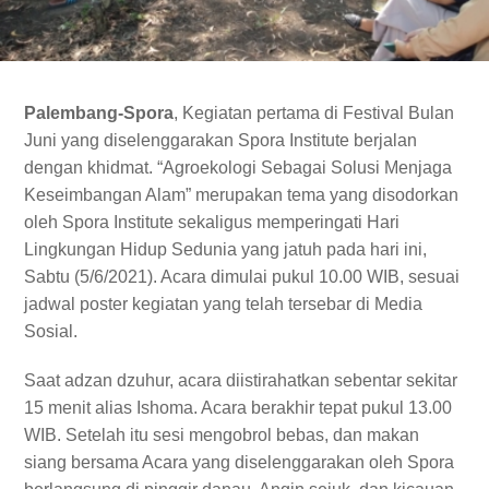
Palembang-Spora
, Kegiatan pertama di Festival Bulan
Juni yang diselenggarakan Spora Institute berjalan
dengan khidmat. “Agroekologi Sebagai Solusi Menjaga
Keseimbangan Alam” merupakan tema yang disodorkan
oleh Spora Institute sekaligus memperingati Hari
Lingkungan Hidup Sedunia yang jatuh pada hari ini,
Sabtu (5/6/2021). Acara dimulai pukul 10.00 WIB, sesuai
jadwal poster kegiatan yang telah tersebar di Media
Sosial.
Saat adzan dzuhur, acara diistirahatkan sebentar sekitar
15 menit alias Ishoma. Acara berakhir tepat pukul 13.00
WIB. Setelah itu sesi mengobrol bebas, dan makan
siang bersama Acara yang diselenggarakan oleh Spora