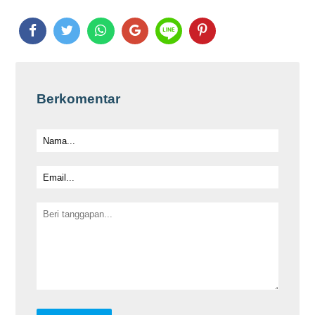
Berkomentar