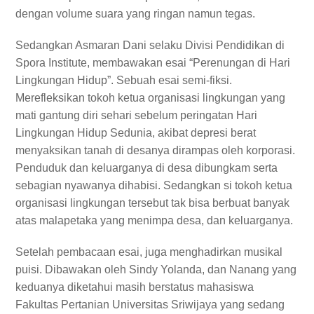
dengan volume suara yang ringan namun tegas.
Sedangkan Asmaran Dani selaku Divisi Pendidikan di
Spora Institute, membawakan esai “Perenungan di Hari
Lingkungan Hidup”. Sebuah esai semi-fiksi.
Merefleksikan tokoh ketua organisasi lingkungan yang
mati gantung diri sehari sebelum peringatan Hari
Lingkungan Hidup Sedunia, akibat depresi berat
menyaksikan tanah di desanya dirampas oleh korporasi.
Penduduk dan keluarganya di desa dibungkam serta
sebagian nyawanya dihabisi. Sedangkan si tokoh ketua
organisasi lingkungan tersebut tak bisa berbuat banyak
atas malapetaka yang menimpa desa, dan keluarganya.
Setelah pembacaan esai, juga menghadirkan musikal
puisi. Dibawakan oleh Sindy Yolanda, dan Nanang yang
keduanya diketahui masih berstatus mahasiswa
Fakultas Pertanian Universitas Sriwijaya yang sedang