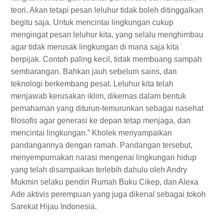
teori. Akan tetapi pesan leluhur tidak boleh ditinggalkan
begitu saja. Untuk mencintai lingkungan cukup
mengingat pesan leluhur kita, yang selalu menghimbau
agar tidak merusak lingkungan di mana saja kita
berpijak. Contoh paling kecil, tidak membuang sampah
sembarangan. Bahkan jauh sebelum sains, dan
teknologi berkembang pesat. Leluhur kita telah
menjawab kerusakan iklim, dikemas dalam bentuk
pemahaman yang diturun-temurunkan sebagai nasehat
filosofis agar generasi ke depan tetap menjaga, dan
mencintai lingkungan.” Kholek menyampaikan
pandangannya dengan ramah. Pandangan tersebut,
menyempurnakan narasi mengenai lingkungan hidup
yang telah disampaikan terlebih dahulu oleh Andry
Mukmin selaku pendiri Rumah Buku Cikep, dan Alexa
Ade aktivis perempuan yang juga dikenal sebagai tokoh
Sarekat Hijau Indonesia.