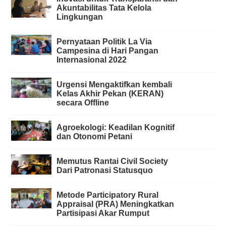
Akuntabilitas Tata Kelola
Lingkungan
Pernyataan Politik La Via
Campesina di Hari Pangan
Internasional 2022
Urgensi Mengaktifkan kembali
Kelas Akhir Pekan (KERAN)
secara Offline
Agroekologi: Keadilan Kognitif
dan Otonomi Petani
Memutus Rantai Civil Society
Dari Patronasi Statusquo
Metode Participatory Rural
Appraisal (PRA) Meningkatkan
Partisipasi Akar Rumput