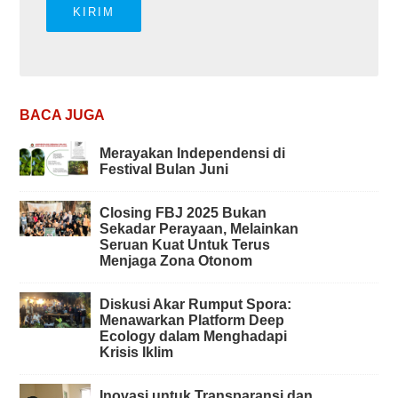
BACA JUGA
Merayakan Independensi di
Festival Bulan Juni
Closing FBJ 2025 Bukan
Sekadar Perayaan, Melainkan
Seruan Kuat Untuk Terus
Menjaga Zona Otonom
Diskusi Akar Rumput Spora:
Menawarkan Platform Deep
Ecology dalam Menghadapi
Krisis Iklim
Inovasi untuk Transparansi dan