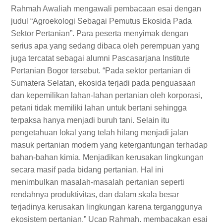
Rahmah Awaliah mengawali pembacaan esai dengan
judul “Agroekologi Sebagai Pemutus Ekosida Pada
Sektor Pertanian”. Para peserta menyimak dengan
serius apa yang sedang dibaca oleh perempuan yang
juga tercatat sebagai alumni Pascasarjana Institute
Pertanian Bogor tersebut. “Pada sektor pertanian di
Sumatera Selatan, ekosida terjadi pada penguasaan
dan kepemilikan lahan-lahan pertanian oleh korporasi,
petani tidak memiliki lahan untuk bertani sehingga
terpaksa hanya menjadi buruh tani. Selain itu
pengetahuan lokal yang telah hilang menjadi jalan
masuk pertanian modern yang ketergantungan terhadap
bahan-bahan kimia. Menjadikan kerusakan lingkungan
secara masif pada bidang pertanian. Hal ini
menimbulkan masalah-masalah pertanian seperti
rendahnya produktivitas, dan dalam skala besar
terjadinya kerusakan lingkungan karena terganggunya
ekosistem pertanian.” Ucap Rahmah, membacakan esai