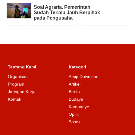
Soal Agraria, Pemerintah
Sudah Terlalu Jauh Berpihak
pada Pengusaha
Tentang Kami
Kategori
Organisasi
Arsip Download
Program
Artikel
Jaringan Kerja
Berita
Kontak
Budaya
Kampanye
Opini
Sosok