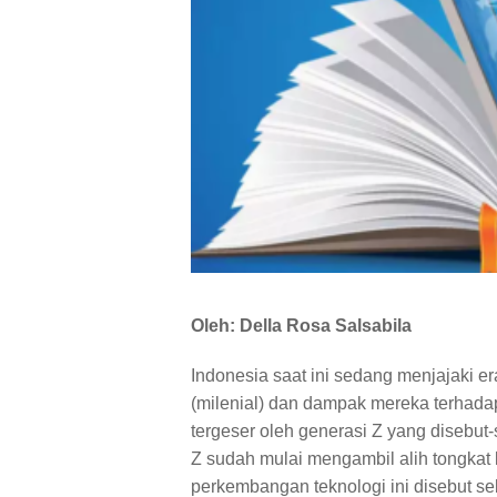
Oleh: Della Rosa Salsabila
Indonesia saat ini sedang menjajaki er
(milenial) dan dampak mereka terhadap
tergeser oleh generasi Z yang disebut-s
Z sudah mulai mengambil alih tongkat 
perkembangan teknologi ini disebut seba