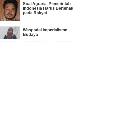
Soal Agraria, Pemerintah
Indonesia Harus Berpihak
pada Rakyat
Waspadai Imperialisme
Budaya