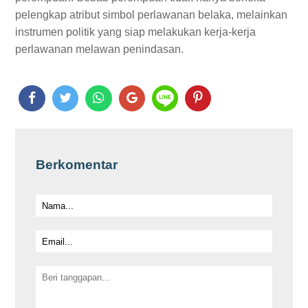
pelengkap atribut simbol perlawanan belaka, melainkan
instrumen politik yang siap melakukan kerja-kerja
perlawanan melawan penindasan.
Berkomentar