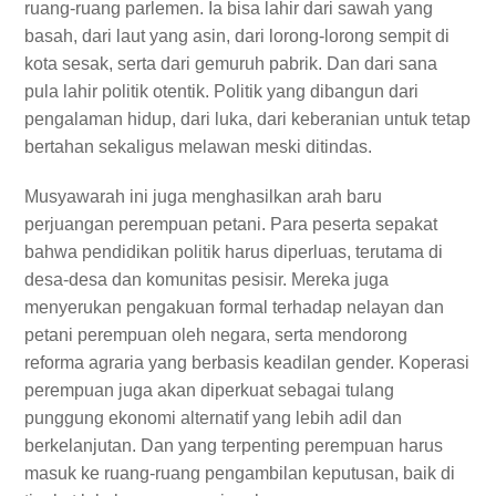
ruang-ruang parlemen. Ia bisa lahir dari sawah yang
basah, dari laut yang asin, dari lorong-lorong sempit di
kota sesak, serta dari gemuruh pabrik. Dan dari sana
pula lahir politik otentik. Politik yang dibangun dari
pengalaman hidup, dari luka, dari keberanian untuk tetap
bertahan sekaligus melawan meski ditindas.
Musyawarah ini juga menghasilkan arah baru
perjuangan perempuan petani. Para peserta sepakat
bahwa pendidikan politik harus diperluas, terutama di
desa-desa dan komunitas pesisir. Mereka juga
menyerukan pengakuan formal terhadap nelayan dan
petani perempuan oleh negara, serta mendorong
reforma agraria yang berbasis keadilan gender. Koperasi
perempuan juga akan diperkuat sebagai tulang
punggung ekonomi alternatif yang lebih adil dan
berkelanjutan. Dan yang terpenting perempuan harus
masuk ke ruang-ruang pengambilan keputusan, baik di