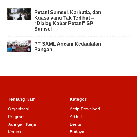
Petani Sumsel, Karhutla, dan
Kuasa yang Tak Terlihat –
“Dialog Kabar Petani” SPI
Sumsel
PT SAML Ancam Kedaulatan
Pangan
Tentang Kami
Kategori
Organisasi
Arsip Download
Program
Artikel
Jaringan Kerja
Berita
Kontak
Budaya