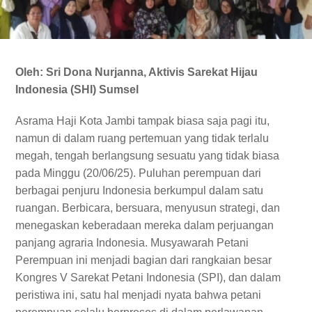
Oleh: Sri Dona Nurjanna, Aktivis Sarekat Hijau
Indonesia (SHI) Sumsel
Asrama Haji Kota Jambi tampak biasa saja pagi itu,
namun di dalam ruang pertemuan yang tidak terlalu
megah, tengah berlangsung sesuatu yang tidak biasa
pada Minggu (20/06/25). Puluhan perempuan dari
berbagai penjuru Indonesia berkumpul dalam satu
ruangan. Berbicara, bersuara, menyusun strategi, dan
menegaskan keberadaan mereka dalam perjuangan
panjang agraria Indonesia. Musyawarah Petani
Perempuan ini menjadi bagian dari rangkaian besar
Kongres V Sarekat Petani Indonesia (SPI), dan dalam
peristiwa ini, satu hal menjadi nyata bahwa petani