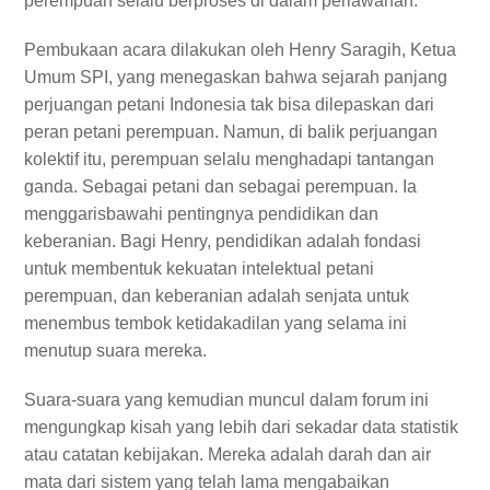
perempuan selalu berproses di dalam perlawanan.
Pembukaan acara dilakukan oleh Henry Saragih, Ketua
Umum SPI, yang menegaskan bahwa sejarah panjang
perjuangan petani Indonesia tak bisa dilepaskan dari
peran petani perempuan. Namun, di balik perjuangan
kolektif itu, perempuan selalu menghadapi tantangan
ganda. Sebagai petani dan sebagai perempuan. Ia
menggarisbawahi pentingnya pendidikan dan
keberanian. Bagi Henry, pendidikan adalah fondasi
untuk membentuk kekuatan intelektual petani
perempuan, dan keberanian adalah senjata untuk
menembus tembok ketidakadilan yang selama ini
menutup suara mereka.
Suara-suara yang kemudian muncul dalam forum ini
mengungkap kisah yang lebih dari sekadar data statistik
atau catatan kebijakan. Mereka adalah darah dan air
mata dari sistem yang telah lama mengabaikan