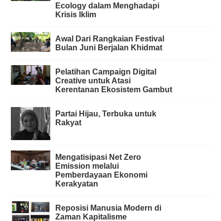
Ecology dalam Menghadapi
Krisis Iklim
Awal Dari Rangkaian Festival
Bulan Juni Berjalan Khidmat
Pelatihan Campaign Digital
Creative untuk Atasi
Kerentanan Ekosistem Gambut
Partai Hijau, Terbuka untuk
Rakyat
Mengatisipasi Net Zero
Emission melalui
Pemberdayaan Ekonomi
Kerakyatan
Reposisi Manusia Modern di
Zaman Kapitalisme