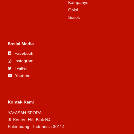
Kampanye
Opini
Sosok
Sosial Media
Facebook
Instagram
Twitter
Youtube
Kontak Kami
YAYASAN SPORA
Jl. Kenten Hill, Blok N4
Palembang - Indonesia 30114