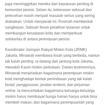
juga meminggirkan mereka dari keputusan penting di
komunitas pesisir. Selain itu, kekerasan seksual dan
pelecehan masih menjadi masalah serius yang sering
diabaikan. Untuk menjawab ini, Rosinah membentuk
sangkepan. Sebuah forum pelatihan bulanan untuk
membangun kesadaran kritis dan memperkuat
solidaritas di antara perempuan pesisir.
Koordinator Jaringan Rakyat Miskin Kota (JRMK)
Jakarta, Minawati membawa kisah yang berbeda, namun
tak kalah penting. Ia datang dari jantung kota Jakarta,
mewakili Kaum miskin perkotaan. Dalam testimoninya,
Minawati menjelaskan bagaimana perempuan miskin
kota menghadapi bentuk penindasan yang tak kalah
brutal: penggusuran, jeratan rentenir, dan pinjaman
online. Ia menceritakan bagaimana keluarga-keluarga
miskin harus membayar bunga harian hanya untuk bisa
membeli makan, dan bagaimana perempuanlah yang