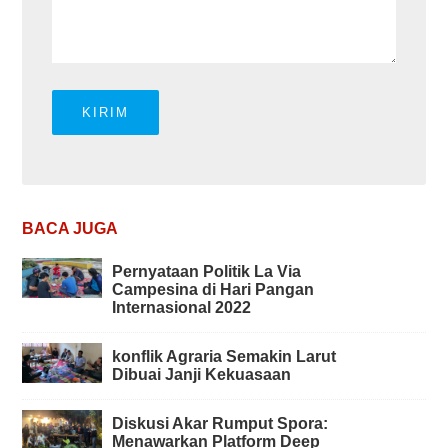
BACA JUGA
Pernyataan Politik La Via
Campesina di Hari Pangan
Internasional 2022
konflik Agraria Semakin Larut
Dibuai Janji Kekuasaan
Diskusi Akar Rumput Spora:
Menawarkan Platform Deep