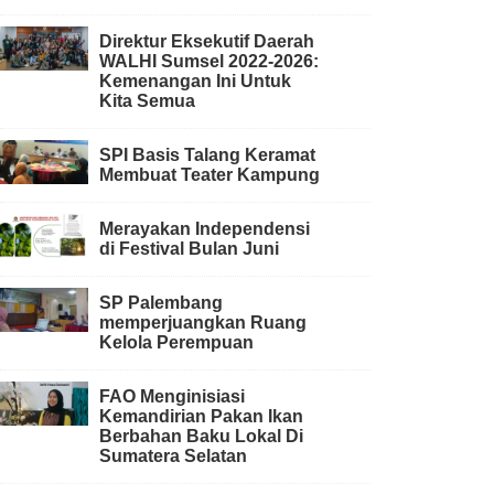
Direktur Eksekutif Daerah
WALHI Sumsel 2022-2026:
Kemenangan Ini Untuk
Kita Semua
SPI Basis Talang Keramat
Membuat Teater Kampung
Merayakan Independensi
di Festival Bulan Juni
SP Palembang
memperjuangkan Ruang
Kelola Perempuan
FAO Menginisiasi
Kemandirian Pakan Ikan
Berbahan Baku Lokal Di
Sumatera Selatan