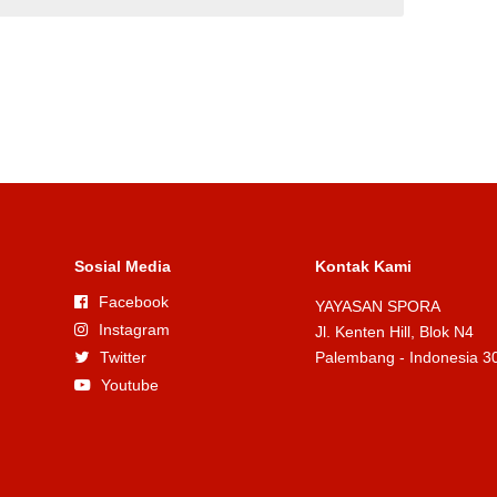
Sosial Media
Kontak Kami
Facebook
YAYASAN SPORA
Instagram
Jl. Kenten Hill, Blok N4
Twitter
Palembang - Indonesia 3
Youtube