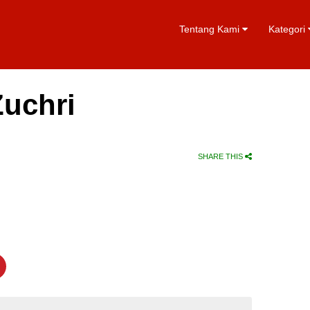
Tentang Kami
Kategori
Zuchri
SHARE THIS