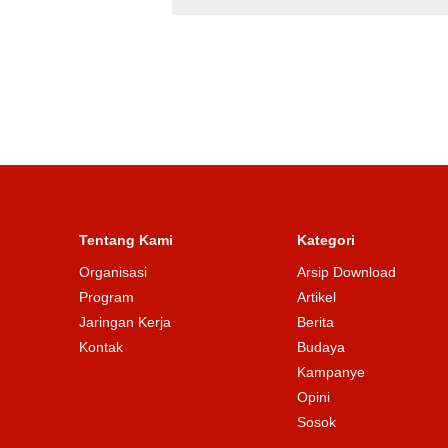
Tentang Kami
Kategori
Organisasi
Arsip Download
Program
Artikel
Jaringan Kerja
Berita
Kontak
Budaya
Kampanye
Opini
Sosok