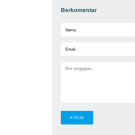
Berkomentar