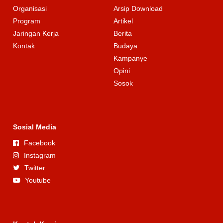
Organisasi
Arsip Download
Program
Artikel
Jaringan Kerja
Berita
Kontak
Budaya
Kampanye
Opini
Sosok
Sosial Media
Facebook
Instagram
Twitter
Youtube