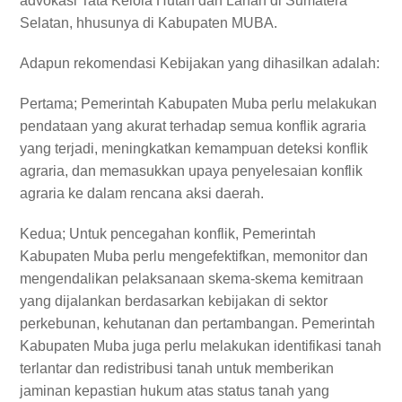
advokasi Tata Kelola Hutan dan Lahan di Sumatera
Selatan, hhusunya di Kabupaten MUBA.
Adapun rekomendasi Kebijakan yang dihasilkan adalah:
Pertama; Pemerintah Kabupaten Muba perlu melakukan
pendataan yang akurat terhadap semua konflik agraria
yang terjadi, meningkatkan kemampuan deteksi konflik
agraria, dan memasukkan upaya penyelesaian konflik
agraria ke dalam rencana aksi daerah.
Kedua; Untuk pencegahan konflik, Pemerintah
Kabupaten Muba perlu mengefektifkan, memonitor dan
mengendalikan pelaksanaan skema-skema kemitraan
yang dijalankan berdasarkan kebijakan di sektor
perkebunan, kehutanan dan pertambangan. Pemerintah
Kabupaten Muba juga perlu melakukan identifikasi tanah
terlantar dan redistribusi tanah untuk memberikan
jaminan kepastian hukum atas status tanah yang