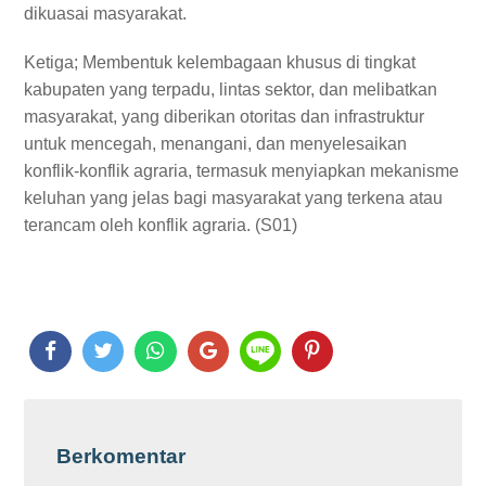
dikuasai masyarakat.
Ketiga; Membentuk kelembagaan khusus di tingkat
kabupaten yang terpadu, lintas sektor, dan melibatkan
masyarakat, yang diberikan otoritas dan infrastruktur
untuk mencegah, menangani, dan menyelesaikan
konflik-konflik agraria, termasuk menyiapkan mekanisme
keluhan yang jelas bagi masyarakat yang terkena atau
terancam oleh konflik agraria. (S01)
Berkomentar