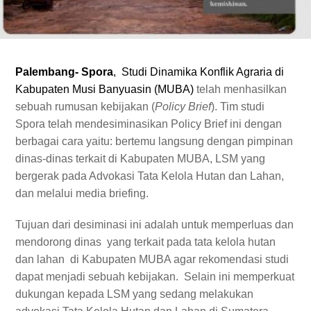
Palembang- Spora
, Studi Dinamika Konflik Agraria di
Kabupaten Musi Banyuasin (MUBA)
telah menhasilkan
sebuah rumusan kebijakan (
Policy Brief
). Tim studi
Spora telah mendesiminasikan Policy Brief ini dengan
berbagai cara yaitu: bertemu langsung dengan pimpinan
dinas-dinas terkait di Kabupaten MUBA, LSM yang
bergerak pada Advokasi Tata Kelola Hutan dan Lahan,
dan melalui media briefing.
Tujuan dari desiminasi ini adalah untuk memperluas dan
mendorong dinas yang terkait pada tata kelola hutan
dan lahan di Kabupaten MUBA agar rekomendasi studi
dapat menjadi sebuah kebijakan. Selain ini memperkuat
dukungan kepada LSM yang sedang melakukan