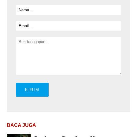
BACA JUGA