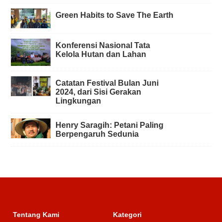
Green Habits to Save The Earth
Konferensi Nasional Tata
Kelola Hutan dan Lahan
Catatan Festival Bulan Juni
2024, dari Sisi Gerakan
Lingkungan
Henry Saragih: Petani Paling
Berpengaruh Sedunia
Tentang Kami
Kategori