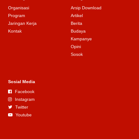
Organisasi
Arsip Download
Program
Artikel
Jaringan Kerja
Berita
Kontak
Budaya
Kampanye
Opini
Sosok
Sosial Media
Facebook
Instagram
Twitter
Youtube