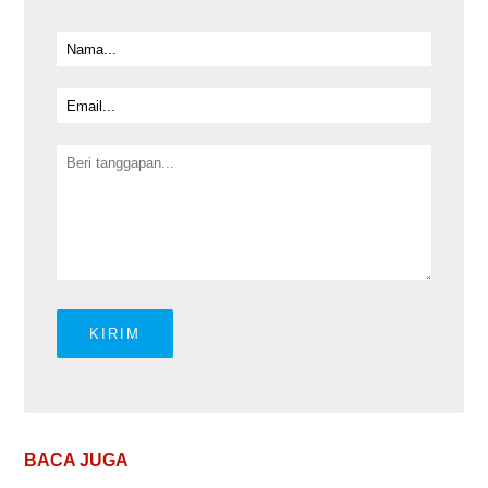
BACA JUGA