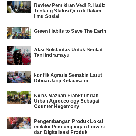
Review Pemikiran Vedi R.Hadiz
Tentang Status Quo di Dalam
Ilmu Sosial
Green Habits to Save The Earth
Aksi Solidaritas Untuk Serikat
Tani Indramayu
konflik Agraria Semakin Larut
Dibuai Janji Kekuasaan
Kelas Mazhab Frankfurt dan
Urban Agroecology Sebagai
Counter Hegemony
Pengembangan Produk Lokal
melalui Pendampingan Inovasi
dan Digitalisasi Produk