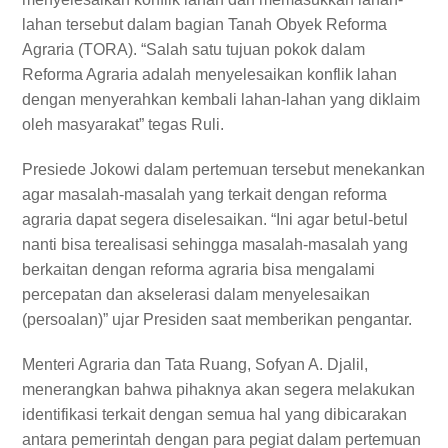
lahan tersebut dalam bagian Tanah Obyek Reforma
Agraria (TORA). “Salah satu tujuan pokok dalam
Reforma Agraria adalah menyelesaikan konflik lahan
dengan menyerahkan kembali lahan-lahan yang diklaim
oleh masyarakat” tegas Ruli.
Presiede Jokowi dalam pertemuan tersebut menekankan
agar masalah-masalah yang terkait dengan reforma
agraria dapat segera diselesaikan. “Ini agar betul-betul
nanti bisa terealisasi sehingga masalah-masalah yang
berkaitan dengan reforma agraria bisa mengalami
percepatan dan akselerasi dalam menyelesaikan
(persoalan)” ujar Presiden saat memberikan pengantar.
Menteri Agraria dan Tata Ruang, Sofyan A. Djalil,
menerangkan bahwa pihaknya akan segera melakukan
identifikasi terkait dengan semua hal yang dibicarakan
antara pemerintah dengan para pegiat dalam pertemuan