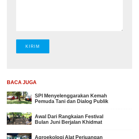
BACA JUGA
SPI Menyelenggarakan Kemah
Pemuda Tani dan Dialog Publik
Awal Dari Rangkaian Festival
Bulan Juni Berjalan Khidmat
Agroekologi Alat Perjuangan