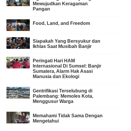
Mewujudkan Keragaman
Pangan
Food, Land, and Freedom
Siapakah Yang Bersyukur dan
Ikhlas Saat Musibah Banjir
Peringati Hari HAM
Internasional Di Sumsel: Banjir
Sumatera, Alarm Hak Asasi
Manusia dan Ekologi
Gentrifikasi Terselubung di
Palembang: Memoles Kota,
Menggusur Warga
Memahami Tidak Sama Dengan
Mengetahui