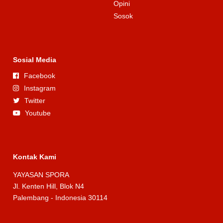
Opini
Sosok
Sosial Media
Facebook
Instagram
Twitter
Youtube
Kontak Kami
YAYASAN SPORA
Jl. Kenten Hill, Blok N4
Palembang - Indonesia 30114