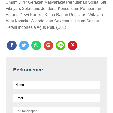
Umum DPP Gerakan Masyarakat Perhutanan Sosial Siti
Fikriyah, Sekretaris Jenderal Konsorsium Pembaruan
Agraria Dewi Kartika, Ketua Badan Registrasi Wilayah
Adat Kasmita Widodo, dan Sekretaris Umum Serikat
Petani Indonesia Agus Ruli. (S01)
Berkomentar