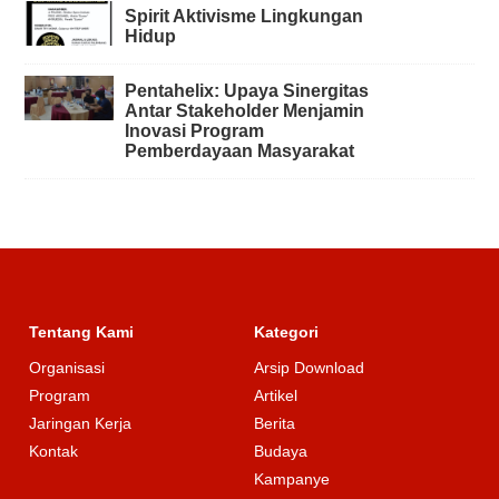
Spirit Aktivisme Lingkungan
Hidup
Pentahelix: Upaya Sinergitas
Antar Stakeholder Menjamin
Inovasi Program
Pemberdayaan Masyarakat
Tentang Kami
Kategori
Organisasi
Arsip Download
Program
Artikel
Jaringan Kerja
Berita
Kontak
Budaya
Kampanye