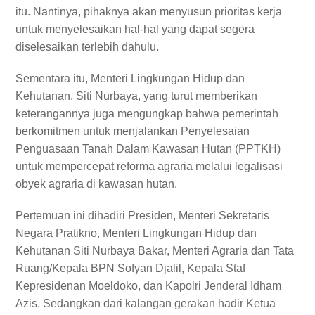
itu. Nantinya, pihaknya akan menyusun prioritas kerja
untuk menyelesaikan hal-hal yang dapat segera
diselesaikan terlebih dahulu.
Sementara itu, Menteri Lingkungan Hidup dan
Kehutanan, Siti Nurbaya, yang turut memberikan
keterangannya juga mengungkap bahwa pemerintah
berkomitmen untuk menjalankan Penyelesaian
Penguasaan Tanah Dalam Kawasan Hutan (PPTKH)
untuk mempercepat reforma agraria melalui legalisasi
obyek agraria di kawasan hutan.
Pertemuan ini dihadiri Presiden, Menteri Sekretaris
Negara Pratikno, Menteri Lingkungan Hidup dan
Kehutanan Siti Nurbaya Bakar, Menteri Agraria dan Tata
Ruang/Kepala BPN Sofyan Djalil, Kepala Staf
Kepresidenan Moeldoko, dan Kapolri Jenderal Idham
Azis. Sedangkan dari kalangan gerakan hadir Ketua