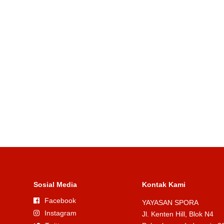
Sosial Media
Kontak Kami
Facebook
YAYASAN SPORA
Instagram
Jl. Kenten Hill, Blok N4