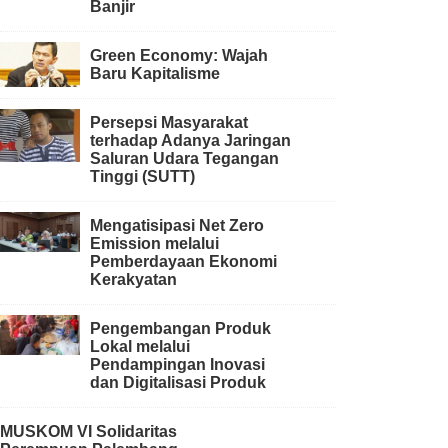
Banjir
Green Economy: Wajah
Baru Kapitalisme
Persepsi Masyarakat
terhadap Adanya Jaringan
Saluran Udara Tegangan
Tinggi (SUTT)
Mengatisipasi Net Zero
Emission melalui
Pemberdayaan Ekonomi
Kerakyatan
Pengembangan Produk
Lokal melalui
Pendampingan Inovasi
dan Digitalisasi Produk
MUSKOM VI Solidaritas