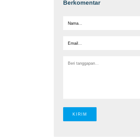
Berkomentar