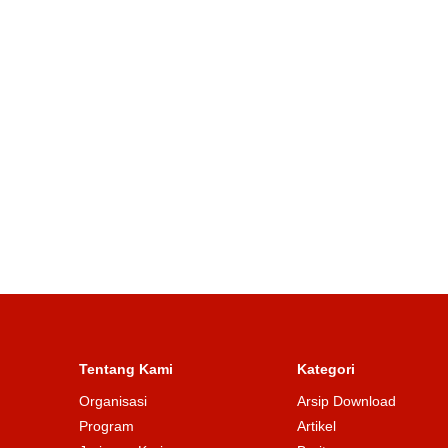
Tentang Kami
Kategori
Organisasi
Arsip Download
Program
Artikel