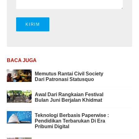
BACA JUGA
Memutus Rantai Civil Society
Dari Patronasi Statusquo
Awal Dari Rangkaian Festival
Bulan Juni Berjalan Khidmat
Teknologi Berbasis Paperwise :
Pendidikan Terbarukan Di Era
Pribumi Digital