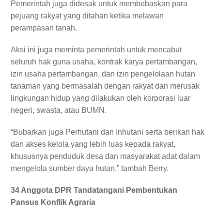
Pemerintah juga didesak untuk membebaskan para
pejuang rakyat yang ditahan ketika melawan
perampasan tanah.
Aksi ini juga meminta pemerintah untuk mencabut
seluruh hak guna usaha, kontrak karya pertambangan,
izin usaha pertambangan, dan izin pengelolaan hutan
tanaman yang bermasalah dengan rakyat dan merusak
lingkungan hidup yang dilakukan oleh korporasi luar
negeri, swasta, atau BUMN.
“Bubarkan juga Perhutani dan Inhutani serta berikan hak
dan akses kelola yang lebih luas kepada rakyat,
khususnya penduduk desa dan masyarakat adat dalam
mengelola sumber daya hutan,” tambah Berry.
34 Anggota DPR Tandatangani Pembentukan
Pansus Konflik Agraria