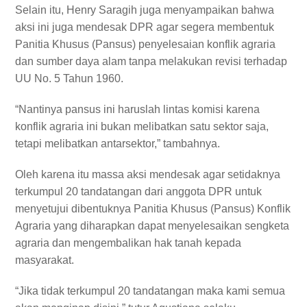
Selain itu, Henry Saragih juga menyampaikan bahwa
aksi ini juga mendesak DPR agar segera membentuk
Panitia Khusus (Pansus) penyelesaian konflik agraria
dan sumber daya alam tanpa melakukan revisi terhadap
UU No. 5 Tahun 1960.
“Nantinya pansus ini haruslah lintas komisi karena
konflik agraria ini bukan melibatkan satu sektor saja,
tetapi melibatkan antarsektor,” tambahnya.
Oleh karena itu massa aksi mendesak agar setidaknya
terkumpul 20 tandatangan dari anggota DPR untuk
menyetujui dibentuknya Panitia Khusus (Pansus) Konflik
Agraria yang diharapkan dapat menyelesaikan sengketa
agraria dan mengembalikan hak tanah kepada
masyarakat.
“Jika tidak terkumpul 20 tandatangan maka kami semua