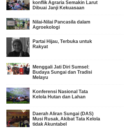
konflik Agraria Semakin Larut
Dibuai Janji Kekuasaan
Nilai-Nilai Pancasila dalam
Agroekologi
Partai Hijau, Terbuka untuk
Rakyat
Menggali Jati Diri Sumsel:
Budaya Sungai dan Tradisi
Melayu
Konferensi Nasional Tata
Kelola Hutan dan Lahan
Daerah Aliran Sungai (DAS)
Musi Rusak, Akibat Tata Kelola
tidak Akuntabel