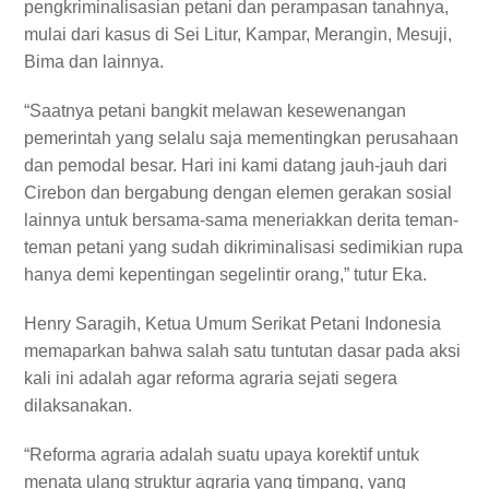
pengkriminalisasian petani dan perampasan tanahnya,
mulai dari kasus di Sei Litur, Kampar, Merangin, Mesuji,
Bima dan lainnya.
“Saatnya petani bangkit melawan kesewenangan
pemerintah yang selalu saja mementingkan perusahaan
dan pemodal besar. Hari ini kami datang jauh-jauh dari
Cirebon dan bergabung dengan elemen gerakan sosial
lainnya untuk bersama-sama meneriakkan derita teman-
teman petani yang sudah dikriminalisasi sedimikian rupa
hanya demi kepentingan segelintir orang,” tutur Eka.
Henry Saragih, Ketua Umum Serikat Petani Indonesia
memaparkan bahwa salah satu tuntutan dasar pada aksi
kali ini adalah agar reforma agraria sejati segera
dilaksanakan.
“Reforma agraria adalah suatu upaya korektif untuk
menata ulang struktur agraria yang timpang, yang