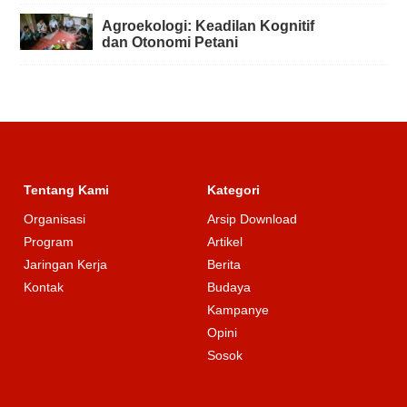
Agroekologi: Keadilan Kognitif
dan Otonomi Petani
Tentang Kami
Kategori
Organisasi
Arsip Download
Program
Artikel
Jaringan Kerja
Berita
Kontak
Budaya
Kampanye
Opini
Sosok