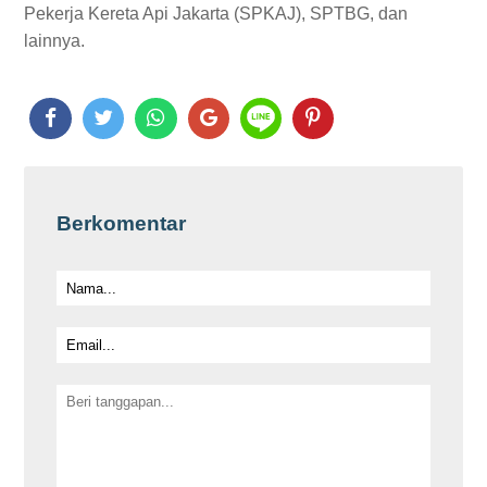
Pekerja Kereta Api Jakarta (SPKAJ), SPTBG, dan
lainnya.
Berkomentar