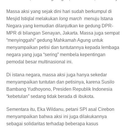
Massa aksi yang sejak dini hari sudah berkumpul di
Mesjid Istiqlal melakukan
long march
menuju Istana
Negara yang kemudian dilanjutkan ke gedung DPR-
MPR di bilangan Senayan, Jakarta. Massa juga sempat
“menyinggahi” gedung Mahkamah Agung untuk
menyampaikan petisi dan tuntutannya kepada lembaga
negara yang juga “sering” membela kepentingan
pemodal besar multinasional ini.
Di istana negara, massa aksi juga hanya sekedar
menyampaikan tuntutan dan petisinya, karena Susilo
Bambang Yudhoyono, Presiden Republik Indonesia
“kebetulan” sedang tidak berada di ibukota.
Sementara itu, Eka Wildanu, petani SPI asal Cirebon
menyampaikan bahwa aksi ini juga dilakukannya
sebagai solidaritas terhadap beberapa kasus