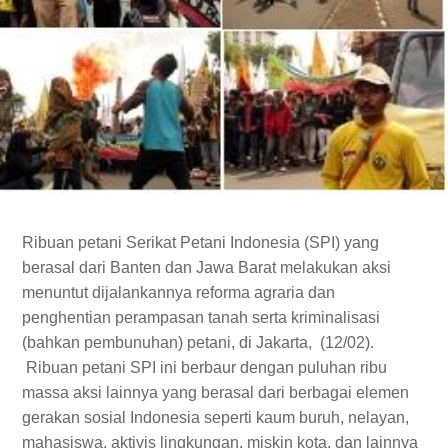
Ribuan petani Serikat Petani Indonesia (SPI) yang
berasal dari Banten dan Jawa Barat melakukan aksi
menuntut dijalankannya reforma agraria dan
penghentian perampasan tanah serta kriminalisasi
(bahkan pembunuhan) petani, di Jakarta, (12/02).
Ribuan petani SPI ini berbaur dengan puluhan ribu
massa aksi lainnya yang berasal dari berbagai elemen
gerakan sosial Indonesia seperti kaum buruh, nelayan,
mahasiswa, aktivis lingkungan, miskin kota, dan lainnya