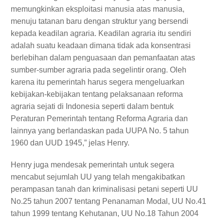
memungkinkan eksploitasi manusia atas manusia,
menuju tatanan baru dengan struktur yang bersendi
kepada keadilan agraria. Keadilan agraria itu sendiri
adalah suatu keadaan dimana tidak ada konsentrasi
berlebihan dalam penguasaan dan pemanfaatan atas
sumber-sumber agraria pada segelintir orang. Oleh
karena itu pemerintah harus segera mengeluarkan
kebijakan-kebijakan tentang pelaksanaan reforma
agraria sejati di Indonesia seperti dalam bentuk
Peraturan Pemerintah tentang Reforma Agraria dan
lainnya yang berlandaskan pada UUPA No. 5 tahun
1960 dan UUD 1945,” jelas Henry.
Henry juga mendesak pemerintah untuk segera
mencabut sejumlah UU yang telah mengakibatkan
perampasan tanah dan kriminalisasi petani seperti UU
No.25 tahun 2007 tentang Penanaman Modal, UU No.41
tahun 1999 tentang Kehutanan, UU No.18 Tahun 2004