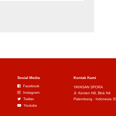
Sosial Media
Kontak Kami
Facebook
YAYASAN SPORA
Instagram
Jl. Kenten Hill, Blok N4
Twitter
Palembang - Indonesia 3
Youtube