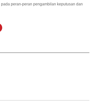
 pada peran-peran pengambilan keputusan dan