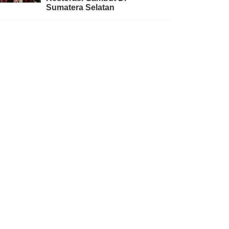
Sumatera Selatan