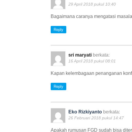
29 April 2018 pukul 10:40
Bagaimana caranya mengatasi masala
Reply
sri maryati
berkata:
16 April 2018 pukul 08:01
Kapan kelembagaan penanganan konflik
Reply
Eko Rizkiyanto
berkata:
26 Februari 2018 pukul 14:47
Apakah rumusan FGD sudah bisa diter