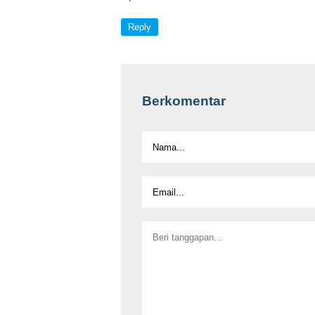
Reply
Berkomentar