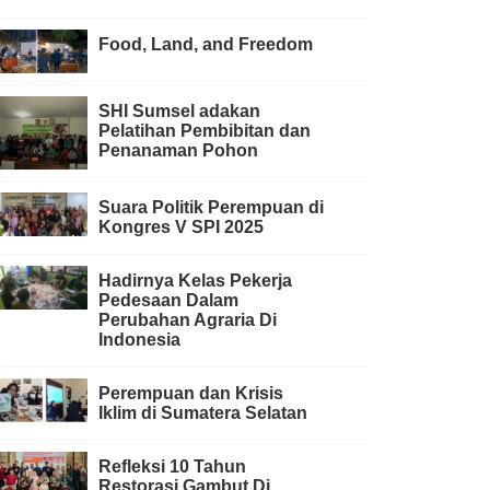
Food, Land, and Freedom
SHI Sumsel adakan
Pelatihan Pembibitan dan
Penanaman Pohon
Suara Politik Perempuan di
Kongres V SPI 2025
Hadirnya Kelas Pekerja
Pedesaan Dalam
Perubahan Agraria Di
Indonesia
Perempuan dan Krisis
Iklim di Sumatera Selatan
Refleksi 10 Tahun
Restorasi Gambut Di