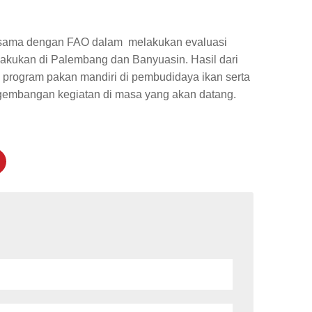
jasama dengan FAO dalam melakukan evaluasi
lakukan di Palembang dan Banyuasin. Hasil dari
tas program pakan mandiri di pembudidaya ikan serta
embangan kegiatan di masa yang akan datang.