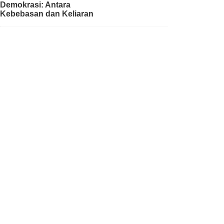
Demokrasi: Antara
Kebebasan dan Keliaran